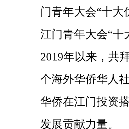
门青年大会“十大
江门青年大会“十
2019
年以来，共
个海外华侨华人
华侨在江门投资
发展贡献力量。