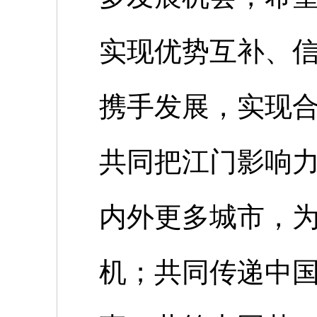
实现优势互补、
携手发展，实现合
共同把江门影响
内外更多城市，
机；共同传递中