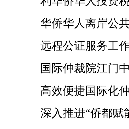
利华侨华人投资
华侨华人离岸公
远程公证服务工
国际仲裁院江门
高效便捷国际化
深入推进“侨都赋