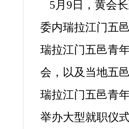
5
月
9
日，黄会长
委内瑞拉江门五
瑞拉江门五邑青
会，以及当地五
瑞拉江门五邑青
举办大型就职仪