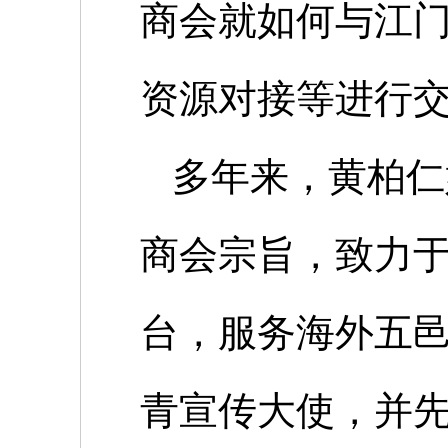
商会就如何与江
资源对接等进行
多年来，黄柏仁
商会宗旨，致力
台，服务海外五
青宣传大使，并