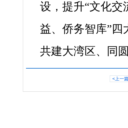
设，提升“文化交
益、侨务智库”四
共建大湾区、同
<上一