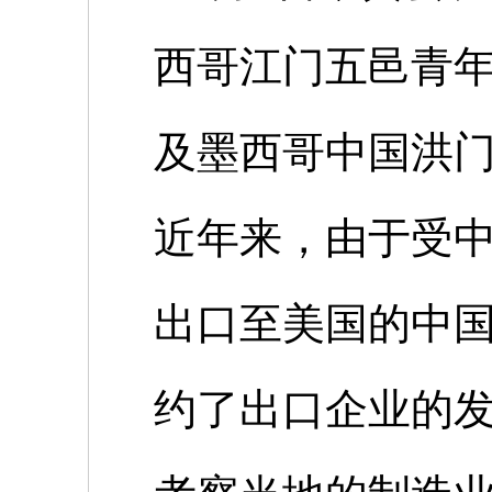
西哥江门五邑青
及墨西哥中国洪
近年来，由于受
出口至美国的中
约了出口企业的