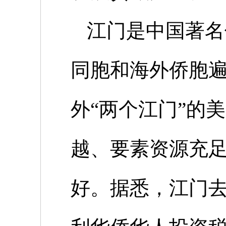
江门是中国著名
同胞和海外侨胞
外“两个江门”的
越、要素资源充
好。据悉，江门