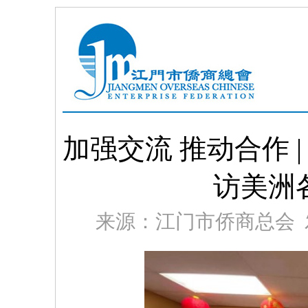
加强交流 推动合作 
访美洲
来源：江门市侨商总会 发布时间