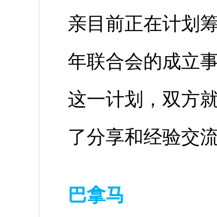
亲目前正在计划
年联合会的成立
这一计划，双方
了分享和经验交
巴拿马