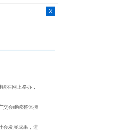
X
日继续在网上举办，
届广交会继续整体搬
社会发展成果，进